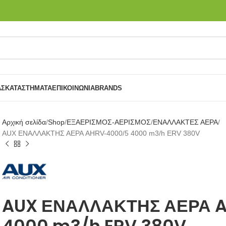
ΑΣ
ΚΑΤΑΣΤΉΜΑΤΑ
ΕΠΙΚΟΙΝΩΝΙΑ
BRANDS
Αρχική σελίδα
Shop
ΕΞΑΕΡΙΣΜΟΣ-ΑΕΡΙΣΜΟΣ
ΕΝΑΛΛΑΚΤΕΣ ΑΕΡΑ
AUX ΕΝΑΛΛΑΚΤΗΣ ΑΕΡΑ AHRV-4000/5 4000 m3/h ERV 380V
AUX ΕΝΑΛΛΑΚΤΗΣ ΑΕΡΑ 
4000 m3/h ERV 380V