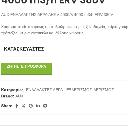
AUX ΕΝΑΛΛΑΚΤΗΣ ΑΕΡΑ AHRV-4000/5 4000 m3/h ERV 380V
Xρησιμοποιείται ευρέως σε πολυώροφα κτίρια, ξενοδοχεία, κτίρια γραφ
τράπεζες, κτίρια κατοικιών και άλλους χώρους
ΚΑΤΑΣΚΕΥΑΣΤΕΣ
ΖΗΤΉΣΤΕ ΠΡΟΣΦΟΡΆ
Κατηγορίες:
ΕΝΑΛΛΑΚΤΕΣ ΑΕΡΑ
,
ΕΞΑΕΡΙΣΜΟΣ-ΑΕΡΙΣΜΟΣ
Brand:
AUX
Share: