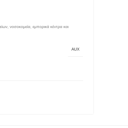
είων, νοσοκομεία, εμπορικά κέντρα και
AUX