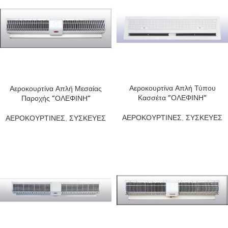
Αεροκουρτίνα Απλή Τύπου
Αεροκουρτίνα Απλή Μεσαίας
Κασσέτα ”ΟΛΕΦΙΝΗ”
Παροχής ”ΟΛΕΦΙΝΗ”
ΑΕΡΟΚΟΥΡΤΙΝΕΣ
,
ΣΥΣΚΕΥΕΣ
ΑΕΡΟΚΟΥΡΤΙΝΕΣ
,
ΣΥΣΚΕΥΕΣ