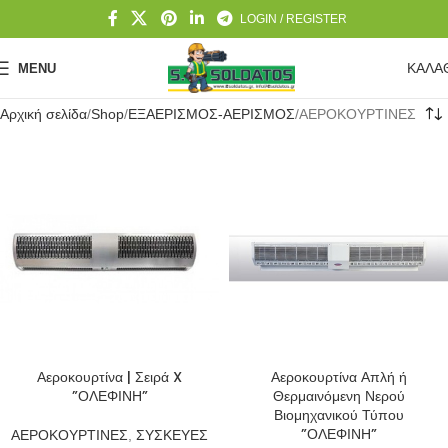
LOGIN / REGISTER
ΚΑΛΑ
MENU
Αρχική σελίδα
Shop
ΕΞΑΕΡΙΣΜΟΣ-ΑΕΡΙΣΜΟΣ
ΑΕΡΟΚΟΥΡΤΙΝΕΣ
Αεροκουρτίνα | Σειρά X
Αεροκουρτίνα Απλή ή
”ΟΛΕΦΙΝΗ”
Θερμαινόμενη Νερού
Βιομηχανικού Τύπου
”ΟΛΕΦΙΝΗ”
ΑΕΡΟΚΟΥΡΤΙΝΕΣ
,
ΣΥΣΚΕΥΕΣ