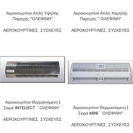
Αεροκουρτίνα Απλή Υψηλής
Αεροκουρτίνα Απλή Χαμηλής
Παροχής ”ΟΛΕΦΙΝΗ”
Παροχής ” ΟΛΕΦΙΝΗ”
ΑΕΡΟΚΟΥΡΤΙΝΕΣ
,
ΣΥΣΚΕΥΕΣ
ΑΕΡΟΚΟΥΡΤΙΝΕΣ
,
ΣΥΣΚΕΥΕΣ
Αεροκουρτίνα Θερμαινόμενη |
Αεροκουρτίνα Θερμαινόμενη |
Σειρά INTELLECT ΄΄ΟΛΕΦΙΝΗ΄΄
Σειρά MINI ΄΄ΟΛΕΦΙΝΗ”
ΑΕΡΟΚΟΥΡΤΙΝΕΣ
,
ΣΥΣΚΕΥΕΣ
ΑΕΡΟΚΟΥΡΤΙΝΕΣ
,
ΣΥΣΚΕΥΕΣ