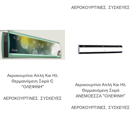
ΑΕΡΟΚΟΥΡΤΙΝΕΣ
,
ΣΥΣΚΕΥΕΣ
Αεροκουρτίνα Απλή Και Ηλ.
Θερμαινόμενη Σειρά C
Αεροκουρτίνα Απλή Και Ηλ.
”ΟΛΕΦΙΝΗ”
Θερμαινόμενη Σειρά
ΑΝΕΜΟΕΣΣΑ ”ΟΛΕΦΙΝΗ”
ΑΕΡΟΚΟΥΡΤΙΝΕΣ
,
ΣΥΣΚΕΥΕΣ
ΑΕΡΟΚΟΥΡΤΙΝΕΣ
,
ΣΥΣΚΕΥΕΣ