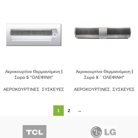
Αεροκουρτίνα Θερμαινόμενη |
Αεροκουρτίνα Θερμαινόμενη |
Σειρά S ”ΟΛΕΦΙΝΗ”
Σειρά X ΄΄ΟΛΕΦΙΝΗ”
ΑΕΡΟΚΟΥΡΤΙΝΕΣ
,
ΣΥΣΚΕΥΕΣ
ΑΕΡΟΚΟΥΡΤΙΝΕΣ
,
ΣΥΣΚΕΥΕΣ
1
2
→