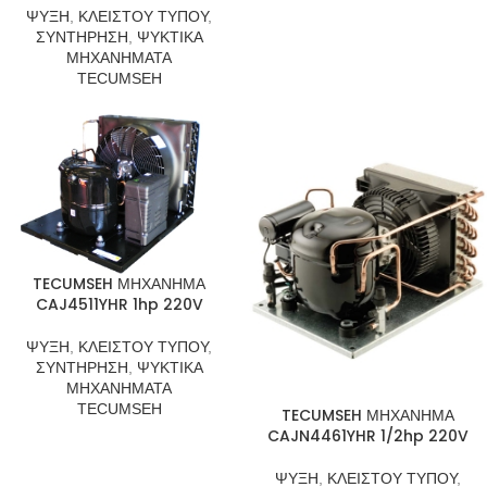
ΨΥΞΗ
,
ΚΛΕΙΣΤΟΥ ΤΥΠΟΥ
,
ΣΥΝΤΗΡΗΣΗ
,
ΨΥΚΤΙΚΑ
ΜΗΧΑΝΗΜΑΤΑ
TECUMSEH
TECUMSEH ΜΗΧΑΝΗΜΑ
CAJ4511YHR 1hp 220V
ΨΥΞΗ
,
ΚΛΕΙΣΤΟΥ ΤΥΠΟΥ
,
ΣΥΝΤΗΡΗΣΗ
,
ΨΥΚΤΙΚΑ
ΜΗΧΑΝΗΜΑΤΑ
TECUMSEH
TECUMSEH ΜΗΧΑΝΗΜΑ
CAJN4461YHR 1/2hp 220V
ΨΥΞΗ
,
ΚΛΕΙΣΤΟΥ ΤΥΠΟΥ
,