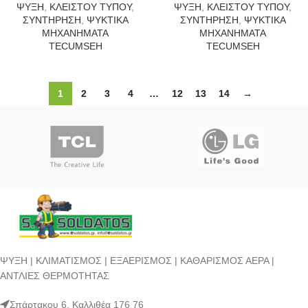
ΨΥΞΗ
,
ΚΛΕΙΣΤΟΥ ΤΥΠΟΥ
,
ΨΥΞΗ
,
ΚΛΕΙΣΤΟΥ ΤΥΠΟΥ
,
ΣΥΝΤΗΡΗΣΗ
,
ΨΥΚΤΙΚΑ
ΣΥΝΤΗΡΗΣΗ
,
ΨΥΚΤΙΚΑ
ΜΗΧΑΝΗΜΑΤΑ
ΜΗΧΑΝΗΜΑΤΑ
TECUMSEH
TECUMSEH
1
2
3
4
…
12
13
14
→
ΨΥΞΗ | ΚΛΙΜΑΤΙΣΜΟΣ | ΕΞΑΕΡΙΣΜΟΣ | ΚΑΘΑΡΙΣΜΟΣ ΑΕΡΑ |
ΑΝΤΛΙΕΣ ΘΕΡΜΟΤΗΤΑΣ
Σπάρτακου 6, Καλλιθέα 176 76