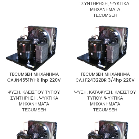
ΣΥΝΤΗΡΗΣΗ
,
ΨΥΚΤΙΚΑ
ΜΗΧΑΝΗΜΑΤΑ
TECUMSEH
TECUMSEH ΜΗΧΑΝΗΜΑ
TECUMSEH ΜΗΧΑΝΗΜΑ
CAJN45511YHR 1hp 220V
CAJT2432ZBR 3/4hp 220V
ΨΥΞΗ
,
ΚΛΕΙΣΤΟΥ ΤΥΠΟΥ
,
ΨΥΞΗ
,
ΚΑΤΑΨΥΞΗ
,
ΚΛΕΙΣΤΟΥ
ΣΥΝΤΗΡΗΣΗ
,
ΨΥΚΤΙΚΑ
ΤΥΠΟΥ
,
ΨΥΚΤΙΚΑ
ΜΗΧΑΝΗΜΑΤΑ
ΜΗΧΑΝΗΜΑΤΑ
TECUMSEH
TECUMSEH