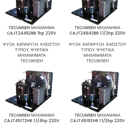
TECUMSEH ΜΗΧΑΝΗΜΑ
TECUMSEH ΜΗΧΑΝΗΜΑ
CAJT2446ZBR 1hp 220V
CAJT2464ZBR 1.1/2hp 220V
ΨΥΞΗ
,
ΚΑΤΑΨΥΞΗ
,
ΚΛΕΙΣΤΟΥ
ΨΥΞΗ
,
ΚΑΤΑΨΥΞΗ
,
ΚΛΕΙΣΤΟΥ
ΤΥΠΟΥ
,
ΨΥΚΤΙΚΑ
ΤΥΠΟΥ
,
ΨΥΚΤΙΚΑ
ΜΗΧΑΝΗΜΑΤΑ
ΜΗΧΑΝΗΜΑΤΑ
TECUMSEH
TECUMSEH
TECUMSEH ΜΗΧΑΝΗΜΑ
TECUMSEH ΜΗΧΑΝΗΜΑ
CAJT4517ZHR 1.1/4hp 220V
CAJT4519ZHR 1.1/2hp 220V