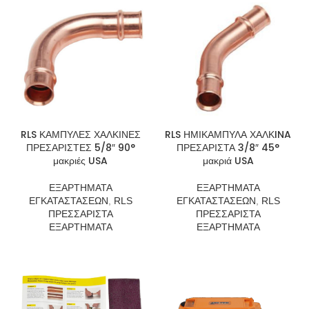
RLS ΚΑΜΠΥΛΕΣ ΧΑΛΚΙΝΕΣ
RLS ΗΜΙΚΑΜΠΥΛΑ ΧΑΛΚINA
ΠΡΕΣΑΡΙΣΤΕΣ 5/8″ 90°
ΠΡΕΣΑΡΙΣΤΑ 3/8″ 45°
μακριές USA
μακριά USA
ΕΞΑΡΤΗΜΑΤΑ
ΕΞΑΡΤΗΜΑΤΑ
ΕΓΚΑΤΑΣΤΑΣΕΩΝ
,
RLS
ΕΓΚΑΤΑΣΤΑΣΕΩΝ
,
RLS
ΠΡΕΣΣΑΡΙΣΤΑ
ΠΡΕΣΣΑΡΙΣΤΑ
ΕΞΑΡΤΗΜΑΤΑ
ΕΞΑΡΤΗΜΑΤΑ