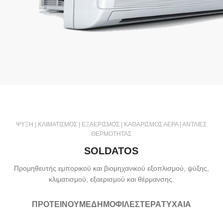
ΨΥΞΗ | ΚΛΙΜΑΤΙΣΜΟΣ | ΕΞΑΕΡΙΣΜΟΣ | ΚΑΘΑΡΙΣΜΟΣ ΑΕΡΑ | ΑΝΤΛΙΕΣ
ΘΕΡΜΟΤΗΤΑΣ
SOLDATOS
Προμηθευτής εμπορικού και βιομηχανικού εξοπλισμού, ψύξης,
κλιματισμού, εξαερισμού και θέρμανσης.
ΠΡΟΤΕΊΝΟΥΜΕ
ΔΗΜΟΦΙΛΈΣΤΕΡΑ
ΤΥΧΑΊΑ