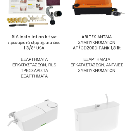
RLS Installation kit για
ABLTEK ΑΝΤΛΙΑ
πρεσαριστά εξαρτήματα έως
ΣΥΜΠΥΚΝΩΜΑΤΩΝ
1 3/8″ USA
AT/CD200D TANK 1,8 lit
ΕΞΑΡΤΗΜΑΤΑ
ΕΞΑΡΤΗΜΑΤΑ
ΕΓΚΑΤΑΣΤΑΣΕΩΝ
,
RLS
ΕΓΚΑΤΑΣΤΑΣΕΩΝ
,
ΑΝΤΛΙΕΣ
ΠΡΕΣΣΑΡΙΣΤΑ
ΣΥΜΠΥΚΝΩΜΑΤΩΝ
ΕΞΑΡΤΗΜΑΤΑ