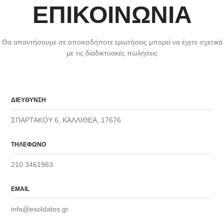
ΕΠΙΚΟΙΝΩΝΙΑ
Θα απαντήσουμε σε οποιεσδήποτε ερωτήσεις μπορεί να έχετε σχετικά
με τις διαδικτυακές πωλήσεις
ΔΙΕΥΘΥΝΣΗ
ΣΠΑΡΤΑΚΟΥ 6, ΚΑΛΛΙΘΕΑ, 17676
ΤΗΛΕΦΩΝΟ
210 3461963
EMAIL
info@esoldatos.gr