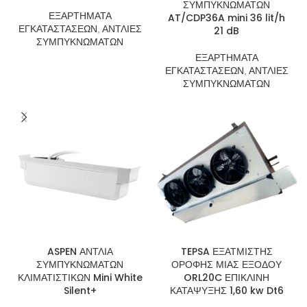
ΣΥΜΠΥΚΝΩΜΑΤΩΝ
ΕΞΑΡΤΗΜΑΤΑ
AT/CDP36A mini 36 lit/h
ΕΓΚΑΤΑΣΤΑΣΕΩΝ
,
ΑΝΤΛΙΕΣ
21 dB
ΣΥΜΠΥΚΝΩΜΑΤΩΝ
ΕΞΑΡΤΗΜΑΤΑ
ΕΓΚΑΤΑΣΤΑΣΕΩΝ
,
ΑΝΤΛΙΕΣ
ΣΥΜΠΥΚΝΩΜΑΤΩΝ
ASPEN ΑΝΤΛΙΑ
TEPSA ΕΞΑΤΜΙΣΤΗΣ
ΣΥΜΠΥΚΝΩΜΑΤΩΝ
ΟΡΟΦΗΣ ΜΙΑΣ ΕΞΟΔΟΥ
ΚΛΙΜΑΤΙΣΤΙΚΩΝ Mini White
ORL20C ΕΠΙΚΛΙΝΗ
Silent+
ΚΑΤΑΨΥΞΗΣ 1,60 kw Dt6