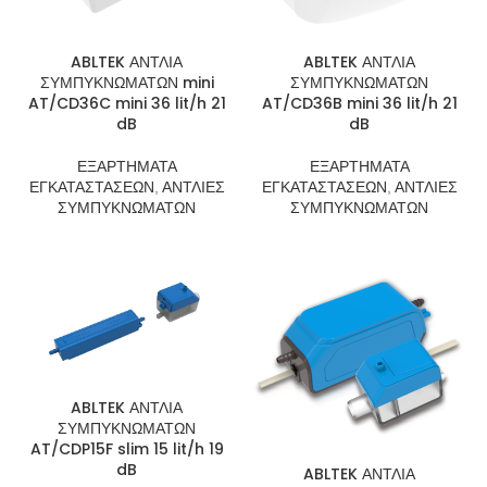
ABLTEK ΑΝΤΛΙΑ
ABLTEK ΑΝΤΛΙΑ
ΣΥΜΠΥΚΝΩΜΑΤΩΝ mini
ΣΥΜΠΥΚΝΩΜΑΤΩΝ
AT/CD36C mini 36 lit/h 21
AT/CD36B mini 36 lit/h 21
dB
dB
ΕΞΑΡΤΗΜΑΤΑ
ΕΞΑΡΤΗΜΑΤΑ
ΕΓΚΑΤΑΣΤΑΣΕΩΝ
,
ΑΝΤΛΙΕΣ
ΕΓΚΑΤΑΣΤΑΣΕΩΝ
,
ΑΝΤΛΙΕΣ
ΣΥΜΠΥΚΝΩΜΑΤΩΝ
ΣΥΜΠΥΚΝΩΜΑΤΩΝ
ABLTEK ΑΝΤΛΙΑ
ΣΥΜΠΥΚΝΩΜΑΤΩΝ
AT/CDP15F slim 15 lit/h 19
dB
ABLTEK ΑΝΤΛΙΑ