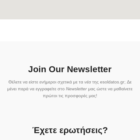
Join Our Newsletter
Θέλετε να είστε ενήμεροι σχετικά με τα
νέα
της esoldatos.gr; Δε
μένει παρά να εγγραφείτε στο
Newsletter
μας ώστε να μαθαίνετε
πρώτοι τις προσφορές μας!
Έχετε ερωτήσεις?