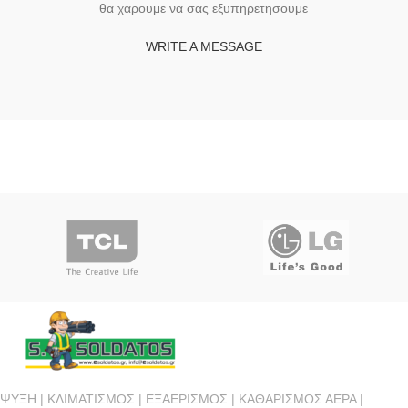
θα χαρουμε να σας εξυπηρετησουμε
WRITE A MESSAGE
ΨΥΞΗ | ΚΛΙΜΑΤΙΣΜΟΣ | ΕΞΑΕΡΙΣΜΟΣ | ΚΑΘΑΡΙΣΜΟΣ ΑΕΡΑ |