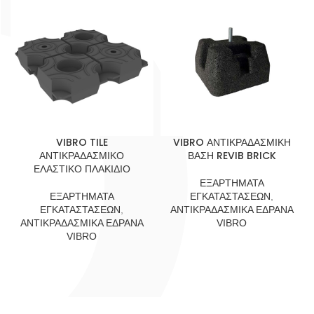
VIBRO TILE
VIBRO ΑΝΤΙΚΡΑΔΑΣΜΙΚΗ
ΑΝΤΙΚΡΑΔΑΣΜΙΚΟ
ΒΑΣΗ REVIB BRICK
ΕΛΑΣΤΙΚΟ ΠΛΑΚΙΔΙΟ
ΕΞΑΡΤΗΜΑΤΑ
ΕΞΑΡΤΗΜΑΤΑ
ΕΓΚΑΤΑΣΤΑΣΕΩΝ
,
ΕΓΚΑΤΑΣΤΑΣΕΩΝ
,
ΑΝΤΙΚΡΑΔΑΣΜΙΚΑ ΕΔΡΑΝΑ
ΑΝΤΙΚΡΑΔΑΣΜΙΚΑ ΕΔΡΑΝΑ
VIBRO
VIBRO