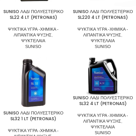
SUNISO ΛΑΔΙ ΠΟΛΥΕΣΤΕΡΙΚΟ
SUNISO ΛΑΔΙ ΠΟΛΥΕΣΤΕΡΙΚΟ
SL22 4 LT (PETRONAS)
SL220 4 LT (PETRONAS)
ΨΥΚΤΙΚΑ ΥΓΡΑ -ΧΗΜΙΚΑ -
ΨΥΚΤΙΚΑ ΥΓΡΑ -ΧΗΜΙΚΑ -
ΛΙΠΑΝΤΙΚΑ ΨΥΞΗΣ
,
ΛΙΠΑΝΤΙΚΑ ΨΥΞΗΣ
,
ΨΥΚΤΕΛΑΙΑ
ΨΥΚΤΕΛΑΙΑ
SUNISO
SUNISO
SUNISO ΛΑΔΙ ΠΟΛΥΕΣΤΕΡΙΚΟ
SL32 4 LT (PETRONAS)
SUNISO ΛΑΔΙ ΠΟΛΥΕΣΤΕΡΙΚΟ
ΨΥΚΤΙΚΑ ΥΓΡΑ -ΧΗΜΙΚΑ -
SL32 1 LT (PETRONAS)
ΛΙΠΑΝΤΙΚΑ ΨΥΞΗΣ
,
ΨΥΚΤΕΛΑΙΑ
ΨΥΚΤΙΚΑ ΥΓΡΑ -ΧΗΜΙΚΑ -
SUNISO