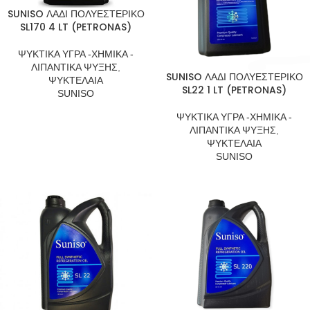
SUNISO ΛΑΔΙ ΠΟΛΥΕΣΤΕΡΙΚΟ
SL170 4 LT (PETRONAS)
ΨΥΚΤΙΚΑ ΥΓΡΑ -ΧΗΜΙΚΑ -
ΛΙΠΑΝΤΙΚΑ ΨΥΞΗΣ
,
SUNISO ΛΑΔΙ ΠΟΛΥΕΣΤΕΡΙΚΟ
ΨΥΚΤΕΛΑΙΑ
SL22 1 LT (PETRONAS)
SUNISO
ΨΥΚΤΙΚΑ ΥΓΡΑ -ΧΗΜΙΚΑ -
ΛΙΠΑΝΤΙΚΑ ΨΥΞΗΣ
,
ΨΥΚΤΕΛΑΙΑ
SUNISO