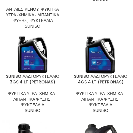
ΑΝΤΛΙΕΣ ΚΕΝΟΥ
,
ΨΥΚΤΙΚΑ
ΥΓΡΑ -ΧΗΜΙΚΑ - ΛΙΠΑΝΤΙΚΑ
ΨΥΞΗΣ
,
ΨΥΚΤΕΛΑΙΑ
SUNISO
SUNISO ΛΑΔΙ ΟΡΥΚΤΕΛΑΙΟ
SUNISO ΛΑΔΙ ΟΡΥΚΤΕΛΑΙΟ
3GS 4 LT (PETRONAS)
4GS 4 LT (PETRONAS)
ΨΥΚΤΙΚΑ ΥΓΡΑ -ΧΗΜΙΚΑ -
ΨΥΚΤΙΚΑ ΥΓΡΑ -ΧΗΜΙΚΑ -
ΛΙΠΑΝΤΙΚΑ ΨΥΞΗΣ
,
ΛΙΠΑΝΤΙΚΑ ΨΥΞΗΣ
,
ΨΥΚΤΕΛΑΙΑ
ΨΥΚΤΕΛΑΙΑ
SUNISO
SUNISO