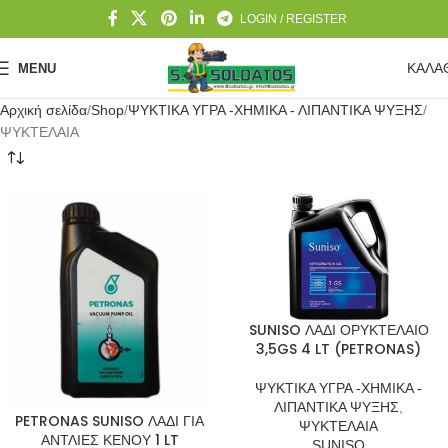
LOGIN / REGISTER
ΚΑΛΑ
MENU
Αρχική σελίδα
Shop
ΨΥΚΤΙΚΑ ΥΓΡΑ -ΧΗΜΙΚΑ - ΛΙΠΑΝΤΙΚΑ ΨΥΞΗΣ
ΨΥΚΤΕΛΑΙΑ
SUNISO ΛΑΔΙ ΟΡΥΚΤΕΛΑΙΟ
3,5GS 4 LT (PETRONAS)
ΨΥΚΤΙΚΑ ΥΓΡΑ -ΧΗΜΙΚΑ -
ΛΙΠΑΝΤΙΚΑ ΨΥΞΗΣ
,
PETRONAS SUNISO ΛΑΔΙ ΓΙΑ
ΨΥΚΤΕΛΑΙΑ
ΑΝΤΛΙΕΣ ΚΕΝΟΥ 1 LT
SUNISO