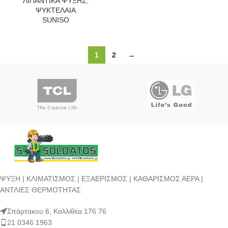
ΛΙΠΑΝΤΙΚΑ ΨΥΞΗΣ
,
ΨΥΚΤΕΛΑΙΑ
SUNISO
1
2
→
ΨΥΞΗ | ΚΛΙΜΑΤΙΣΜΟΣ | ΕΞΑΕΡΙΣΜΟΣ | ΚΑΘΑΡΙΣΜΟΣ ΑΕΡΑ |
ΑΝΤΛΙΕΣ ΘΕΡΜΟΤΗΤΑΣ
Σπάρτακου 6, Καλλιθέα 176 76
21 0346 1963