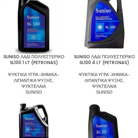
SUNISO ΛΑΔΙ ΠΟΛΥΕΣΤΕΡΙΚΟ
SUNISO ΛΑΔΙ ΠΟΛΥΕΣΤΕΡΙΚΟ
SL100 1 LT (PETRONAS)
SL100 4 LT (PETRONAS)
ΨΥΚΤΙΚΑ ΥΓΡΑ -ΧΗΜΙΚΑ -
ΨΥΚΤΙΚΑ ΥΓΡΑ -ΧΗΜΙΚΑ -
ΛΙΠΑΝΤΙΚΑ ΨΥΞΗΣ
,
ΛΙΠΑΝΤΙΚΑ ΨΥΞΗΣ
,
ΨΥΚΤΕΛΑΙΑ
ΨΥΚΤΕΛΑΙΑ
SUNISO
SUNISO