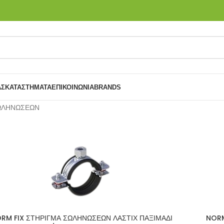
ΑΣ
ΚΑΤΑΣΤΉΜΑΤΑ
ΕΠΙΚΟΙΝΩΝΙΑ
BRANDS
ΩΛΗΝΩΣΕΩΝ
RM FIX ΣΤΗΡΙΓΜΑ ΣΩΛΗΝΩΣΕΩΝ ΛΑΣΤΙΧ ΠΑΞΙΜΑΔΙ
NORM