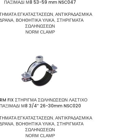
ΠΑΞΙΜΑΔΙ Μ8 53-59 mm NSC047
ΤΗΜΑΤΑ ΕΓΚΑΤΑΣΤΑΣΕΩΝ
,
ΑΝΤΙΚΡΑΔΑΣΜΙΚΑ
ΔΡΑΝΑ
,
ΒΟΗΘΗΤΙΚΑ ΥΛΙΚΑ
,
ΣΤΗΡΙΓΜΑΤΑ
ΣΩΛΗΝΩΣΕΩΝ
NORM CLAMP
RM FIX ΣΤΗΡΙΓΜΑ ΣΩΛΗΝΩΣΕΩΝ ΛΑΣΤΙΧΟ
ΠΑΞΙΜΑΔΙ Μ8 3/4” 26-30mm NSC020
ΤΗΜΑΤΑ ΕΓΚΑΤΑΣΤΑΣΕΩΝ
,
ΑΝΤΙΚΡΑΔΑΣΜΙΚΑ
ΔΡΑΝΑ
,
ΒΟΗΘΗΤΙΚΑ ΥΛΙΚΑ
,
ΣΤΗΡΙΓΜΑΤΑ
ΣΩΛΗΝΩΣΕΩΝ
NORM CLAMP