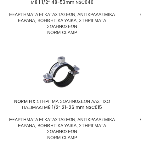
Μ8 1 1/2” 48-53mm NSC040
ΕΞΑΡΤΗΜΑΤΑ ΕΓΚΑΤΑΣΤΑΣΕΩΝ
,
ΑΝΤΙΚΡΑΔΑΣΜΙΚΑ
ΕΔΡΑΝΑ
,
ΒΟΗΘΗΤΙΚΑ ΥΛΙΚΑ
,
ΣΤΗΡΙΓΜΑΤΑ
ΣΩΛΗΝΩΣΕΩΝ
NORM CLAMP
NORM FIX ΣΤΗΡΙΓΜΑ ΣΩΛΗΝΩΣΕΩΝ ΛΑΣΤΙΧΟ
ΠΑΞΙΜΑΔΙ Μ8 1/2” 21-26 mm NSC015
ΕΞΑΡΤΗΜΑΤΑ ΕΓΚΑΤΑΣΤΑΣΕΩΝ
,
ΑΝΤΙΚΡΑΔΑΣΜΙΚΑ
ΕΔΡΑΝΑ
,
ΒΟΗΘΗΤΙΚΑ ΥΛΙΚΑ
,
ΣΤΗΡΙΓΜΑΤΑ
ΣΩΛΗΝΩΣΕΩΝ
NORM CLAMP