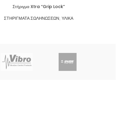
Στήριγμα Xtra “Grip Lock”
ΣΤΗΡΙΓΜΑΤΑ ΣΩΛΗΝΩΣΕΩΝ
,
ΥΛΙΚΑ