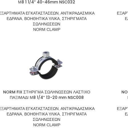
Μ8 1 1/4” 40-46mm NSC032
ΕΞΑΡΤΗΜΑΤΑ ΕΓΚΑΤΑΣΤΑΣΕΩΝ
,
ΑΝΤΙΚΡΑΔΑΣΜΙΚΑ
ΕΞΑΡ
ΕΔΡΑΝΑ
,
ΒΟΗΘΗΤΙΚΑ ΥΛΙΚΑ
,
ΣΤΗΡΙΓΜΑΤΑ
Ε
ΣΩΛΗΝΩΣΕΩΝ
NORM CLAMP
NORM FIX ΣΤΗΡΙΓΜΑ ΣΩΛΗΝΩΣΕΩΝ ΛΑΣΤΙΧΟ
NO
ΠΑΞΙΜΑΔΙ Μ8 1/4” 13-20 mm NSC008
ΕΞΑΡΤΗΜΑΤΑ ΕΓΚΑΤΑΣΤΑΣΕΩΝ
,
ΑΝΤΙΚΡΑΔΑΣΜΙΚΑ
ΕΞΑΡ
ΕΔΡΑΝΑ
,
ΒΟΗΘΗΤΙΚΑ ΥΛΙΚΑ
,
ΣΤΗΡΙΓΜΑΤΑ
Ε
ΣΩΛΗΝΩΣΕΩΝ
NORM CLAMP