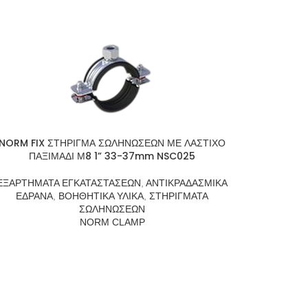
NORM FIX ΣΤΗΡΙΓΜΑ ΣΩΛΗΝΩΣΕΩΝ ΜΕ ΛΑΣΤΙΧΟ
ΠΑΞΙΜΑΔΙ Μ8 1” 33-37mm NSC025
ΕΞΑΡΤΗΜΑΤΑ ΕΓΚΑΤΑΣΤΑΣΕΩΝ
,
ΑΝΤΙΚΡΑΔΑΣΜΙΚΑ
ΕΔΡΑΝΑ
,
ΒΟΗΘΗΤΙΚΑ ΥΛΙΚΑ
,
ΣΤΗΡΙΓΜΑΤΑ
ΣΩΛΗΝΩΣΕΩΝ
NORM CLAMP