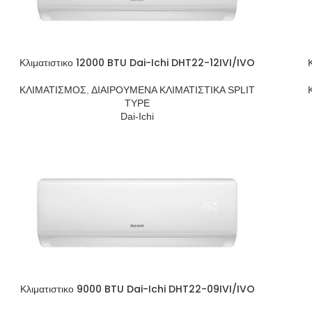
Κλιματιστικο 12000 BTU Dai-Ichi DHT22-12IVI/IVO
ΚΛΙΜΑΤΙΣΜΟΣ
,
ΔΙΑΙΡΟΥΜΕΝΑ ΚΛΙΜΑΤΙΣΤΙΚΑ SPLIT
TYPE
Dai-Ichi
Κλιματιστικο 9000 BTU Dai-Ichi DHT22-09IVI/IVO