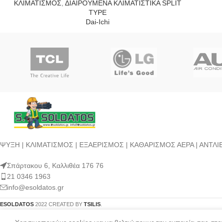
ΚΛΙΜΑΤΙΣΜΟΣ
,
ΔΙΑΙΡΟΥΜΕΝΑ ΚΛΙΜΑΤΙΣΤΙΚΑ SPLIT
TYPE
Dai-Ichi
ΨΥΞΗ | ΚΛΙΜΑΤΙΣΜΟΣ | ΕΞΑΕΡΙΣΜΟΣ | ΚΑΘΑΡΙΣΜΟΣ ΑΕΡΑ | ΑΝΤ
Σπάρτακου 6, Καλλιθέα 176 76
21 0346 1963
info@esoldatos.gr
ESOLDATOS
2022 CREATED BY
TSILIS
.