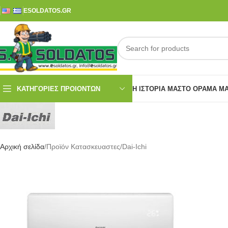
ESOLDATOS.GR
ΚΑΤΗΓΟΡΙΕΣ ΠΡΟΙΟΝΤΩΝ
Η ΙΣΤΟΡΊΑ ΜΑΣ
ΤΟ ΌΡΑΜΑ Μ
Αρχική σελίδα
Προϊόν Κατασκευαστες
Dai-Ichi