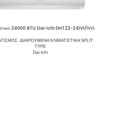
ιστικο 24000 BTU Dai-Ichi DHT22-24IVI/IVO
ΑΤΙΣΜΟΣ
,
ΔΙΑΙΡΟΥΜΕΝΑ ΚΛΙΜΑΤΙΣΤΙΚΑ SPLIT
TYPE
Dai-Ichi