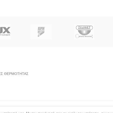
ΛΙΕΣ ΘΕΡΜΟΤΗΤΑΣ