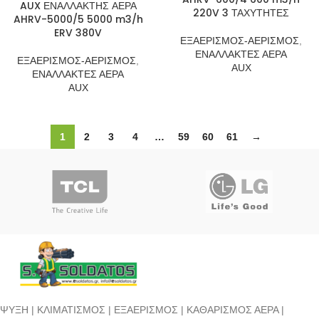
AUX ΕΝΑΛΛΑΚΤΗΣ ΑΕΡΑ
220V 3 ΤΑΧΥΤΗΤΕΣ
AHRV-5000/5 5000 m3/h
ERV 380V
ΕΞΑΕΡΙΣΜΟΣ-ΑΕΡΙΣΜΟΣ
,
ΕΝΑΛΛΑΚΤΕΣ ΑΕΡΑ
ΕΞΑΕΡΙΣΜΟΣ-ΑΕΡΙΣΜΟΣ
,
AUX
ΕΝΑΛΛΑΚΤΕΣ ΑΕΡΑ
AUX
1
2
3
4
…
59
60
61
→
ΨΥΞΗ | ΚΛΙΜΑΤΙΣΜΟΣ | ΕΞΑΕΡΙΣΜΟΣ | ΚΑΘΑΡΙΣΜΟΣ ΑΕΡΑ |