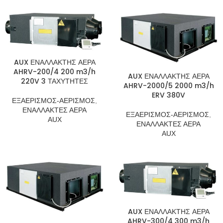
AUX ΕΝΑΛΛΑΚΤΗΣ ΑΕΡΑ
AHRV-200/4 200 m3/h
AUX ΕΝΑΛΛΑΚΤΗΣ ΑΕΡΑ
220V 3 ΤΑΧΥΤΗΤΕΣ
AHRV-2000/5 2000 m3/h
ERV 380V
ΕΞΑΕΡΙΣΜΟΣ-ΑΕΡΙΣΜΟΣ
,
ΕΝΑΛΛΑΚΤΕΣ ΑΕΡΑ
ΕΞΑΕΡΙΣΜΟΣ-ΑΕΡΙΣΜΟΣ
,
AUX
ΕΝΑΛΛΑΚΤΕΣ ΑΕΡΑ
AUX
AUX ΕΝΑΛΛΑΚΤΗΣ ΑΕΡΑ
AHRV-300/4 300 m3/h