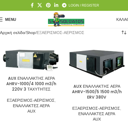
LOGIN / REGISTER
ΚΑΛΑ
MENU
Αρχική σελίδα
Shop
ΕΞΑΕΡΙΣΜΟΣ-ΑΕΡΙΣΜΟΣ
AUX ΕΝΑΛΛΑΚΤΗΣ ΑΕΡΑ
AHRV-1000/4 1000 m3/h
AUX ΕΝΑΛΛΑΚΤΗΣ ΑΕΡΑ
220V 3 ΤΑΧΥΤΗΤΕΣ
AHRV-1500/5 1500 m3/h
ERV 380V
ΕΞΑΕΡΙΣΜΟΣ-ΑΕΡΙΣΜΟΣ
,
ΕΝΑΛΛΑΚΤΕΣ ΑΕΡΑ
ΕΞΑΕΡΙΣΜΟΣ-ΑΕΡΙΣΜΟΣ
,
AUX
ΕΝΑΛΛΑΚΤΕΣ ΑΕΡΑ
AUX