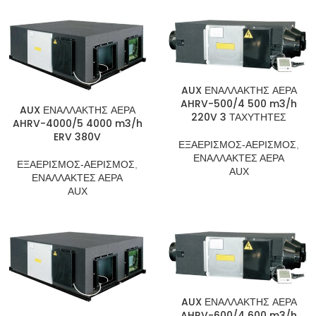
AUX ΕΝΑΛΛΑΚΤΗΣ ΑΕΡΑ
AHRV-500/4 500 m3/h
AUX ΕΝΑΛΛΑΚΤΗΣ ΑΕΡΑ
220V 3 ΤΑΧΥΤΗΤΕΣ
AHRV-4000/5 4000 m3/h
ERV 380V
ΕΞΑΕΡΙΣΜΟΣ-ΑΕΡΙΣΜΟΣ
,
ΕΝΑΛΛΑΚΤΕΣ ΑΕΡΑ
ΕΞΑΕΡΙΣΜΟΣ-ΑΕΡΙΣΜΟΣ
,
AUX
ΕΝΑΛΛΑΚΤΕΣ ΑΕΡΑ
AUX
AUX ΕΝΑΛΛΑΚΤΗΣ ΑΕΡΑ
AHRV-600/4 600 m3/h