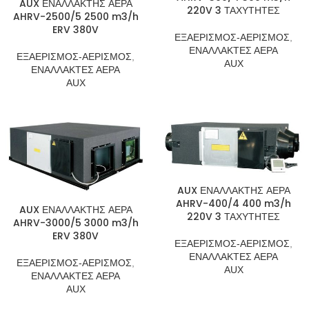
AUX ΕΝΑΛΛΑΚΤΗΣ ΑΕΡΑ
220V 3 ΤΑΧΥΤΗΤΕΣ
AHRV-2500/5 2500 m3/h
ERV 380V
ΕΞΑΕΡΙΣΜΟΣ-ΑΕΡΙΣΜΟΣ
,
ΕΝΑΛΛΑΚΤΕΣ ΑΕΡΑ
ΕΞΑΕΡΙΣΜΟΣ-ΑΕΡΙΣΜΟΣ
,
AUX
ΕΝΑΛΛΑΚΤΕΣ ΑΕΡΑ
AUX
AUX ΕΝΑΛΛΑΚΤΗΣ ΑΕΡΑ
AHRV-400/4 400 m3/h
AUX ΕΝΑΛΛΑΚΤΗΣ ΑΕΡΑ
220V 3 ΤΑΧΥΤΗΤΕΣ
AHRV-3000/5 3000 m3/h
ERV 380V
ΕΞΑΕΡΙΣΜΟΣ-ΑΕΡΙΣΜΟΣ
,
ΕΝΑΛΛΑΚΤΕΣ ΑΕΡΑ
ΕΞΑΕΡΙΣΜΟΣ-ΑΕΡΙΣΜΟΣ
,
AUX
ΕΝΑΛΛΑΚΤΕΣ ΑΕΡΑ
AUX