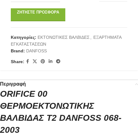
ΖΗΤΉΣΤΕ ΠΡΟΣΦΟΡΆ
Κατηγορίες:
ΕΚΤΟΝΩΤΙΚΕΣ ΒΑΛΒΙΔΕΣ
,
ΕΞΑΡΤΗΜΑΤΑ
ΕΓΚΑΤΑΣΤΑΣΕΩΝ
Brand:
DANFOSS
Share:
Περιγραφή
ORIFICE 00
ΘΕΡΜΟΕΚΤΟΝΩΤΙΚΗΣ
ΒΑΛΒΙΔΑΣ Τ2 DANFOSS 068-
2003