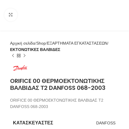
Click to enlarge
Αρχική σελίδα
Shop
ΕΞΑΡΤΗΜΑΤΑ ΕΓΚΑΤΑΣΤΑΣΕΩΝ
ΕΚΤΟΝΩΤΙΚΕΣ ΒΑΛΒΙΔΕΣ
ORIFICE 00 ΘΕΡΜΟΕΚΤΟΝΩΤΙΚΗΣ
ΒΑΛΒΙΔΑΣ Τ2 DANFOSS 068-2003
ORIFICE 00 ΘΕΡΜΟΕΚΤΟΝΩΤΙΚΗΣ ΒΑΛΒΙΔΑΣ Τ2
DANFOSS 068-2003
ΚΑΤΑΣΚΕΥΑΣΤΕΣ
DANFOSS