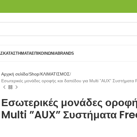
ΑΣ
ΚΑΤΑΣΤΉΜΑΤΑ
ΕΠΙΚΟΙΝΩΝΙΑ
BRANDS
Αρχική σελίδα
Shop
ΚΛΙΜΑΤΙΣΜΟΣ
Εσωτερικές μονάδες οροφής και δαπέδου για Multi ”AUX” Συστήματα 
Εσωτερικές μονάδες οροφή
Multi ”AUX” Συστήματα Fr