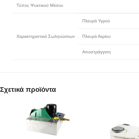
Τύπος Ψυκτικού Μέσου
Πλευρά Υγρού
Χαρακτηριστικά Σωληνώσεων
Πλευρά Αερίου
Αποστράγγιση
Σχετικά προϊόντα