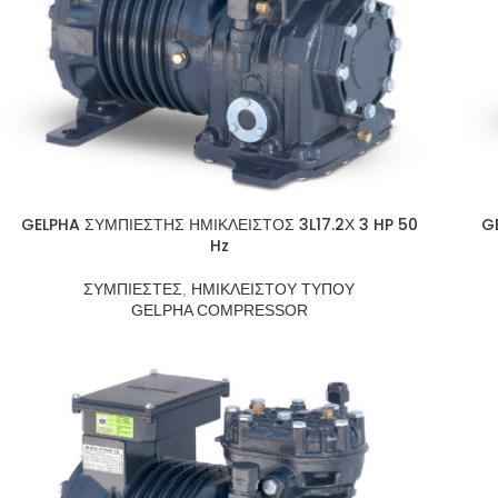
GELPHA ΣΥΜΠΙΕΣΤΗΣ ΗΜΙΚΛΕΙΣΤΟΣ 3L17.2Χ 3 HP 50
G
Hz
ΣΥΜΠΙΕΣΤΕΣ
,
ΗΜΙΚΛΕΙΣΤΟΥ ΤΥΠΟΥ
GELPHA COMPRESSOR