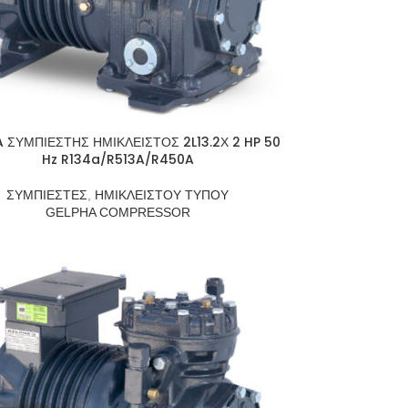
 ΣΥΜΠΙΕΣΤΗΣ ΗΜΙΚΛΕΙΣΤΟΣ 2L13.2Χ 2 HP 50
Hz R134a/R513A/R450A
ΣΥΜΠΙΕΣΤΕΣ
,
ΗΜΙΚΛΕΙΣΤΟΥ ΤΥΠΟΥ
GELPHA COMPRESSOR