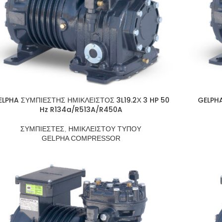
ELPHA ΣΥΜΠΙΕΣΤΗΣ ΗΜΙΚΛΕΙΣΤΟΣ 3L19.2Χ 3 HP 50
GELPHA
Hz R134a/R513A/R450A
ΣΥΜΠΙΕΣΤΕΣ
,
ΗΜΙΚΛΕΙΣΤΟΥ ΤΥΠΟΥ
GELPHA COMPRESSOR