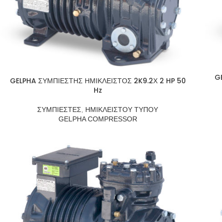
G
GELPHA ΣΥΜΠΙΕΣΤΗΣ ΗΜΙΚΛΕΙΣΤΟΣ 2K9.2Χ 2 HP 50
Hz
ΣΥΜΠΙΕΣΤΕΣ
,
ΗΜΙΚΛΕΙΣΤΟΥ ΤΥΠΟΥ
GELPHA COMPRESSOR