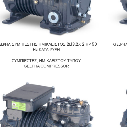
ELPHA ΣΥΜΠΙΕΣΤΗΣ ΗΜΙΚΛΕΙΣΤΟΣ 2L13.2Χ 2 HP 50
GELPHA
Hz ΚΑΤΑΨΥΞΗ
ΣΥΜΠΙΕΣΤΕΣ
,
ΗΜΙΚΛΕΙΣΤΟΥ ΤΥΠΟΥ
GELPHA COMPRESSOR