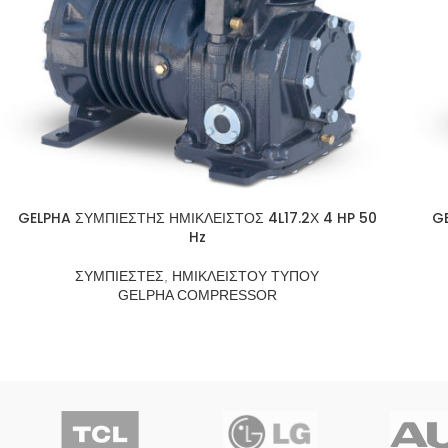
GELPHA ΣΥΜΠΙΕΣΤΗΣ ΗΜΙΚΛΕΙΣΤΟΣ 4L17.2Χ 4 HP 50
GE
Hz
ΣΥΜΠΙΕΣΤΕΣ
,
ΗΜΙΚΛΕΙΣΤΟΥ ΤΥΠΟΥ
GELPHA COMPRESSOR