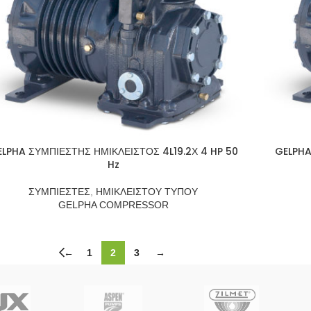
LPHA ΣΥΜΠΙΕΣΤΗΣ ΗΜΙΚΛΕΙΣΤΟΣ 4L19.2Χ 4 HP 50
GELPHA
Hz
ΣΥΜΠΙΕΣΤΕΣ
,
ΗΜΙΚΛΕΙΣΤΟΥ ΤΥΠΟΥ
GELPHA COMPRESSOR
←
1
2
3
→