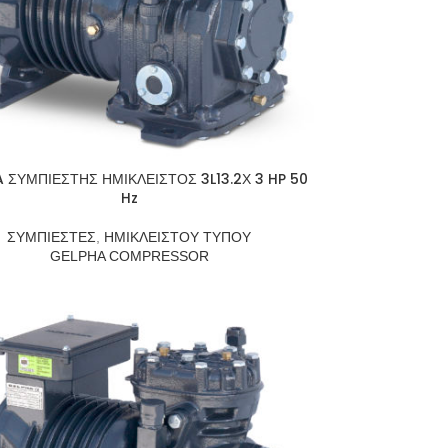
 ΣΥΜΠΙΕΣΤΗΣ ΗΜΙΚΛΕΙΣΤΟΣ 3L13.2Χ 3 HP 50
Hz
ΣΥΜΠΙΕΣΤΕΣ
,
ΗΜΙΚΛΕΙΣΤΟΥ ΤΥΠΟΥ
GELPHA COMPRESSOR