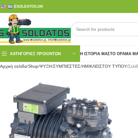
ESOLDATOS.GR
ΚΑΤΗΓΟΡΙΕΣ ΠΡΟΙΟΝΤΩΝ
Η ΙΣΤΟΡΊΑ ΜΑΣ
ΤΟ ΌΡΑΜΑ Μ
Αρχική σελίδα
Shop
ΨΥΞΗ
ΣΥΜΠΙΕΣΤΕΣ
ΗΜΙΚΛΕΙΣΤΟΥ ΤΥΠΟΥ
Σελί