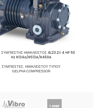
 ΣΥΜΠΙΕΣΤΗΣ ΗΜΙΚΛΕΙΣΤΟΣ 4L23.2Χ 4 HP 50
Hz R134a/R513A/R450A
ΣΥΜΠΙΕΣΤΕΣ
,
ΗΜΙΚΛΕΙΣΤΟΥ ΤΥΠΟΥ
GELPHA COMPRESSOR