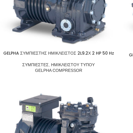
GELPHA ΣΥΜΠΙΕΣΤΗΣ ΗΜΙΚΛΕΙΣΤΟΣ 2L9.2Χ 2 HP 50 Hz
G
ΣΥΜΠΙΕΣΤΕΣ
,
ΗΜΙΚΛΕΙΣΤΟΥ ΤΥΠΟΥ
GELPHA COMPRESSOR