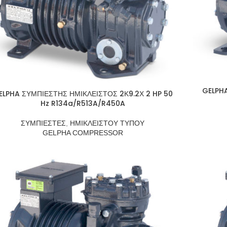
GELPHA
ELPHA ΣΥΜΠΙΕΣΤΗΣ ΗΜΙΚΛΕΙΣΤΟΣ 2Κ9.2Χ 2 HP 50
Hz R134a/R513A/R450A
ΣΥΜΠΙΕΣΤΕΣ
,
ΗΜΙΚΛΕΙΣΤΟΥ ΤΥΠΟΥ
GELPHA COMPRESSOR