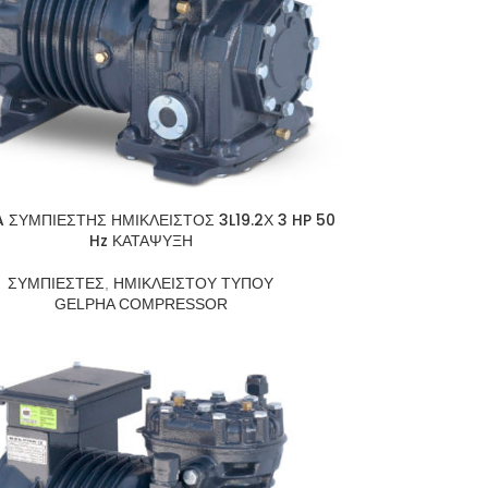
 ΣΥΜΠΙΕΣΤΗΣ ΗΜΙΚΛΕΙΣΤΟΣ 3L19.2Χ 3 HP 50
Hz ΚΑΤΑΨΥΞΗ
ΣΥΜΠΙΕΣΤΕΣ
,
ΗΜΙΚΛΕΙΣΤΟΥ ΤΥΠΟΥ
GELPHA COMPRESSOR